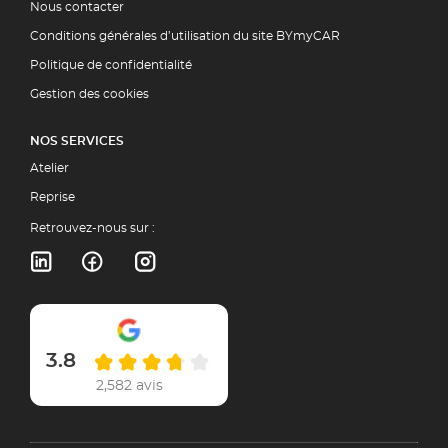
Nous contacter
Conditions générales d’utilisation du site BYmyCAR
Politique de confidentialité
Gestion des cookies
NOS SERVICES
Atelier
Reprise
Retrouvez-nous sur :
3.8
2,582 avis