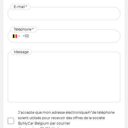
E-mail *
Téléphone *
Message
J’accepte que mon adresse électronique/n°de téléphone
soient utilisés pour recevoir des offres de la société
ByMyCar Belgium par courrier