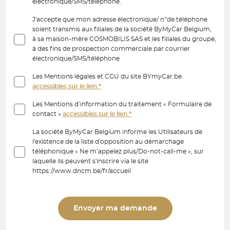
électronique/SMS/téléphone.
J'accepte que mon adresse électronique/ n°de téléphone
soient transmis aux filiales de la société ByMyCar Belgium,
à sa maison-mère COSMOBILIS SAS et les filiales du groupe,
à des fins de prospection commerciale par courrier
électronique/SMS/téléphone
Les Mentions légales et CGU du site BYmyCar.be.
accessibles sur le lien *
Les Mentions d’information du traitement « Formulaire de
contact »
accessibles sur le lien *
La société ByMyCar Belgium informe les Utilisateurs de
l'existence de la liste d'opposition au démarchage
téléphonique « Ne m’appelez plus/Do-not-call-me », sur
laquelle ils peuvent s'inscrire via le site
https://www.dncm.be/fr/accueil
Envoyer ma demande