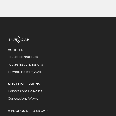
ACHETER
Toutes les marques
Toutes les concessions
Le webzine BYmyCAR
NOS CONCESSIONS
Concessions Bruxelles
Concessions Wavre
À PROPOS DE BYMYCAR