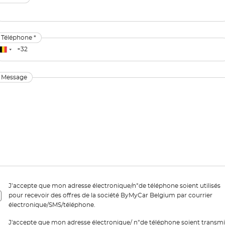
Téléphone *
Message
J’accepte que mon adresse électronique/n°de téléphone soient utilisés
pour recevoir des offres de la société ByMyCar Belgium par courrier
électronique/SMS/téléphone.
J'accepte que mon adresse électronique/ n°de téléphone soient transmi