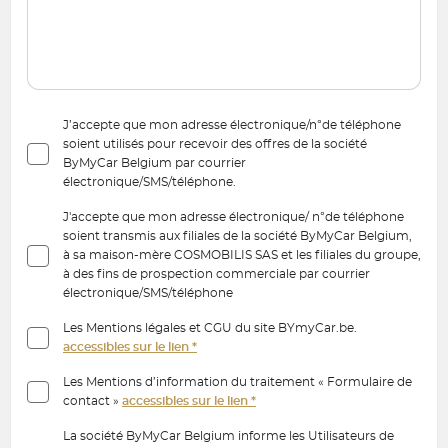
J’accepte que mon adresse électronique/n°de téléphone
soient utilisés pour recevoir des offres de la société
ByMyCar Belgium par courrier
électronique/SMS/téléphone.
J'accepte que mon adresse électronique/ n°de téléphone
soient transmis aux filiales de la société ByMyCar Belgium,
à sa maison-mère COSMOBILIS SAS et les filiales du groupe,
à des fins de prospection commerciale par courrier
électronique/SMS/téléphone
Les Mentions légales et CGU du site BYmyCar.be.
accessibles sur le lien *
Les Mentions d’information du traitement « Formulaire de
contact »
accessibles sur le lien *
La société ByMyCar Belgium informe les Utilisateurs de