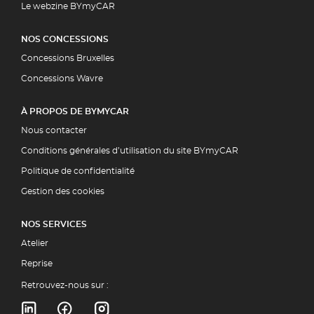
Le webzine BYmyCAR
NOS CONCESSIONS
Concessions Bruxelles
Concessions Wavre
À PROPOS DE BYMYCAR
Nous contacter
Conditions générales d’utilisation du site BYmyCAR
Politique de confidentialité
Gestion des cookies
NOS SERVICES
Atelier
Reprise
Retrouvez-nous sur :