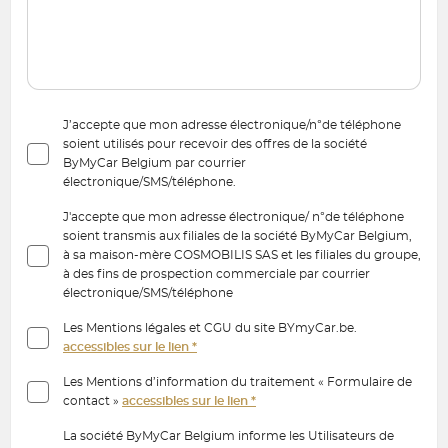
J’accepte que mon adresse électronique/n°de téléphone
soient utilisés pour recevoir des offres de la société
ByMyCar Belgium par courrier
électronique/SMS/téléphone.
J'accepte que mon adresse électronique/ n°de téléphone
soient transmis aux filiales de la société ByMyCar Belgium,
à sa maison-mère COSMOBILIS SAS et les filiales du groupe,
à des fins de prospection commerciale par courrier
électronique/SMS/téléphone
Les Mentions légales et CGU du site BYmyCar.be.
accessibles sur le lien *
Les Mentions d’information du traitement « Formulaire de
contact »
accessibles sur le lien *
La société ByMyCar Belgium informe les Utilisateurs de