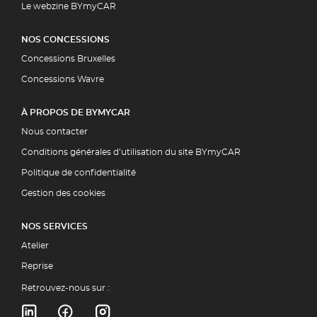
Le webzine BYmyCAR
NOS CONCESSIONS
Concessions Bruxelles
Concessions Wavre
À PROPOS DE BYMYCAR
Nous contacter
Conditions générales d’utilisation du site BYmyCAR
Politique de confidentialité
Gestion des cookies
NOS SERVICES
Atelier
Reprise
Retrouvez-nous sur :